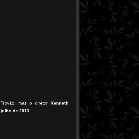
 Trovão, mas o diretor
Kenneth
 julho de 2013
.