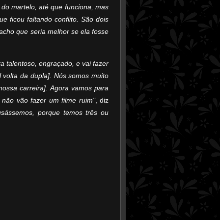
do martelo, até que funciona, mas
ficou faltando conflito. São dois
acho que seria melhor se ela fosse
a talentoso, engraçado, e vai fazer
 volta da dupla]. Nós somos muito
nossa carreira]. Agora vamos para
 não vão fazer um filme ruim"
, diz
usássemos, porque temos três ou