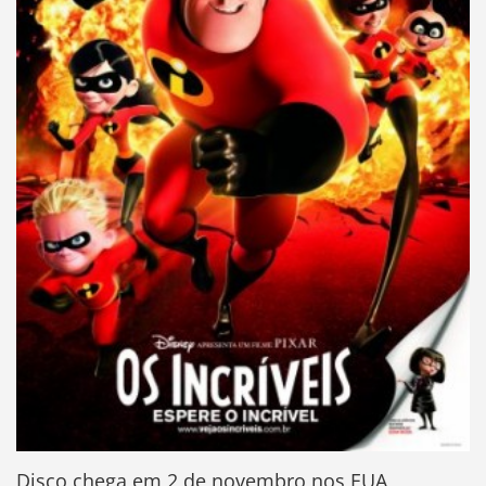
Disco chega em 2 de novembro nos EUA