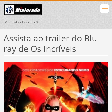
Misturado - Levado a Sério
Assista ao trailer do Blu-
ray de Os Incríveis