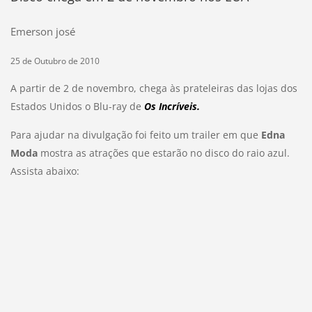
Emerson josé
25 de Outubro de 2010
A partir de 2 de novembro, chega às prateleiras das lojas dos
Estados Unidos o Blu-ray de
Os Incríveis
.
Para ajudar na divulgação foi feito um trailer em que
Edna
Moda
mostra as atrações que estarão no disco do raio azul.
Assista abaixo: