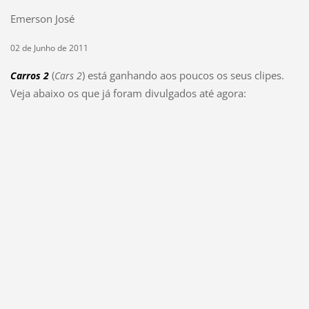
Emerson José
02 de Junho de 2011
(
) está ganhando aos poucos os seus clipes.
Carros 2
Cars 2
Veja abaixo os que já foram divulgados até agora: