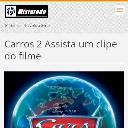
Misturado - Levado a Sério
Carros 2 Assista um clipe
do filme